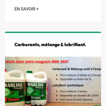
EN SAVOIR +
Carburants, mélange & lubrifiant.