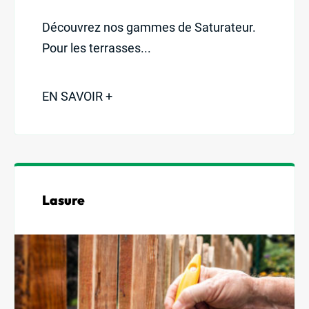
Découvrez nos gammes de Saturateur.
Pour les terrasses...
EN SAVOIR +
Lasure