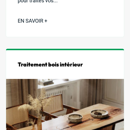
pour traités vos...
EN SAVOIR +
Traitement bois intérieur