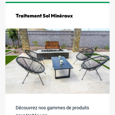
Traitement Sol Minéraux
Découvrez nos gammes de produits