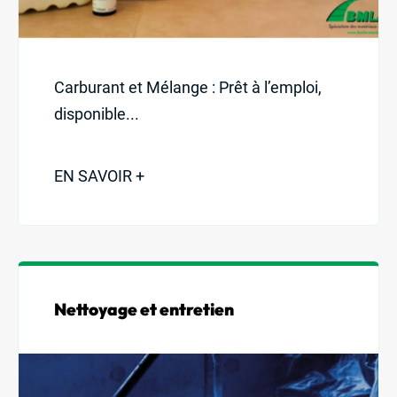
Carburant et Mélange : Prêt à l’emploi,
disponible...
EN SAVOIR +
Nettoyage et entretien