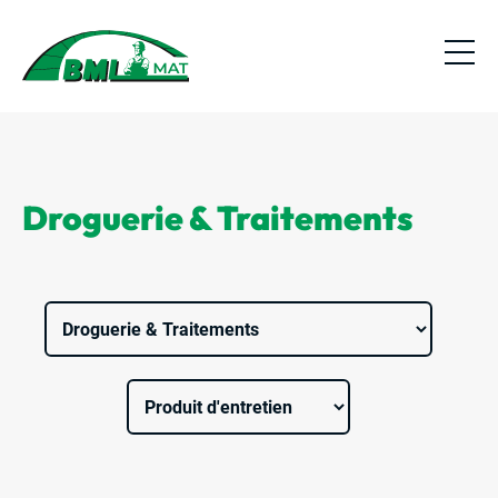
Droguerie & Traitements