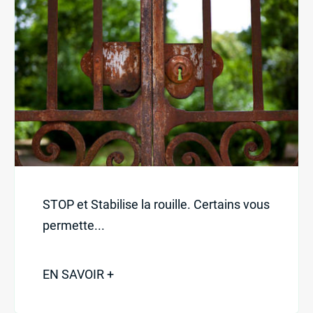
STOP et Stabilise la rouille. Certains vous
permette...
EN SAVOIR +