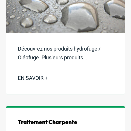
Découvrez nos produits hydrofuge /
Oléofuge. Plusieurs produits...
EN SAVOIR +
Traitement Charpente