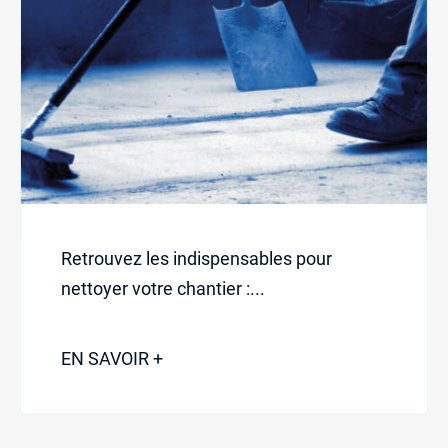
Retrouvez les indispensables pour
nettoyer votre chantier :...
EN SAVOIR +