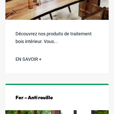
Découvrez nos produits de traitement
bois intérieur. Vous...
EN SAVOIR +
Fer – Anti rouille