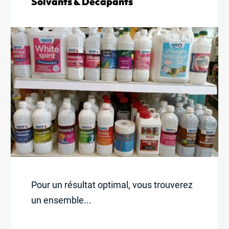
Solvants & Décapants
Pour un résultat optimal, vous trouverez
un ensemble...