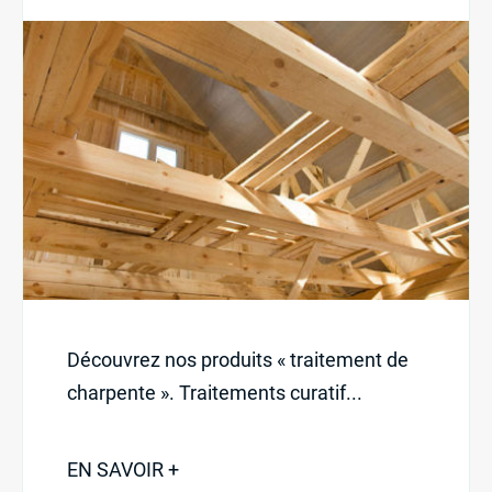
Découvrez nos produits « traitement de
charpente ». Traitements curatif...
EN SAVOIR +