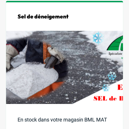
Sel de déneigement
En stock dans votre magasin BML MAT