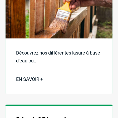
Découvrez nos différentes lasure à base
d’eau ou...
EN SAVOIR +