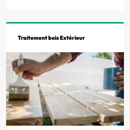
Traitement bois Extérieur