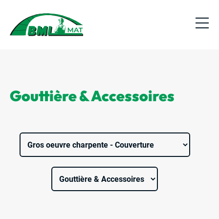
Gouttière & Accessoires