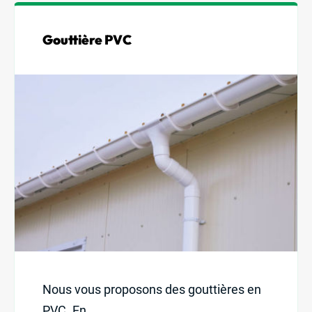
Gouttière PVC
Nous vous proposons des gouttières en
PVC. En...