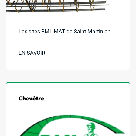
Les sites BML MAT de Saint Martin en...
EN SAVOIR +
Chevêtre