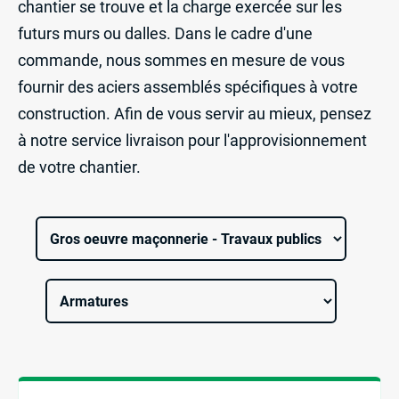
chantier se trouve et la charge exercée sur les
futurs murs ou dalles. Dans le cadre d'une
commande, nous sommes en mesure de vous
fournir des aciers assemblés spécifiques à votre
construction. Afin de vous servir au mieux, pensez
à notre service livraison pour l'approvisionnement
de votre chantier.