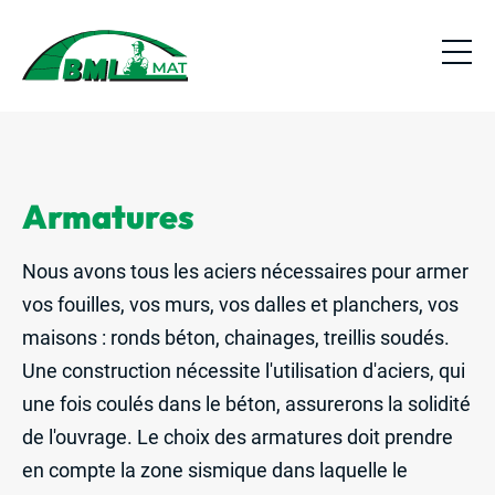
Armatures
Nous avons tous les aciers nécessaires pour armer
vos fouilles, vos murs, vos dalles et planchers, vos
maisons : ronds béton, chainages, treillis soudés.
Une construction nécessite l'utilisation d'aciers, qui
une fois coulés dans le béton, assurerons la solidité
de l'ouvrage. Le choix des armatures doit prendre
en compte la zone sismique dans laquelle le