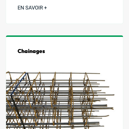
EN SAVOIR +
Chainages