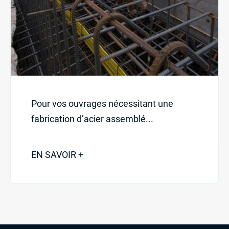
Pour vos ouvrages nécessitant une
fabrication d’acier assemblé...
EN SAVOIR +