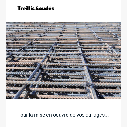
Treillis Soudés
Pour la mise en oeuvre de vos dallages...