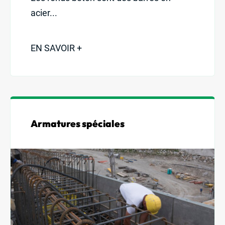
acier...
EN SAVOIR +
Armatures spéciales