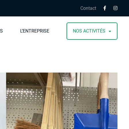
Contact
IS
L’ENTREPRISE
NOS ACTIVITÉS