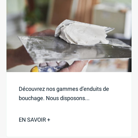
Découvrez nos gammes d’enduits de
bouchage. Nous disposons...
Nos produits
EN SAVOIR +
Nos services