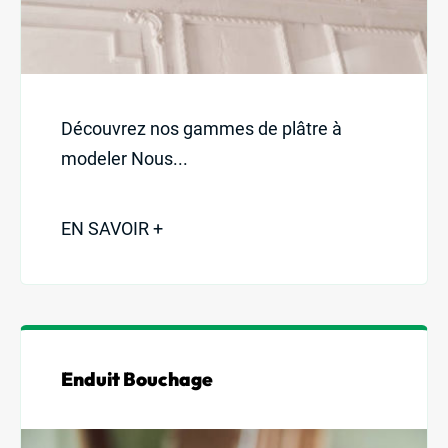
Découvrez nos gammes de plâtre à
modeler Nous...
EN SAVOIR +
Enduit Bouchage