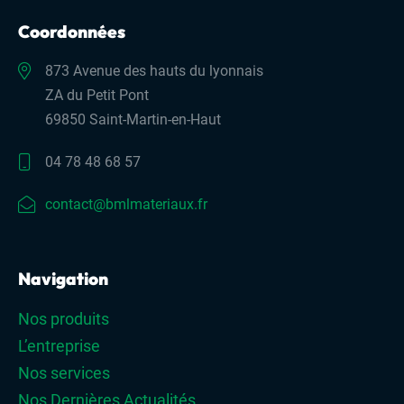
Coordonnées
873 Avenue des hauts du lyonnais
ZA du Petit Pont
69850 Saint-Martin-en-Haut
04 78 48 68 57
contact@bmlmateriaux.fr
Navigation
Nos produits
L’entreprise
Nos services
Nos Dernières Actualités