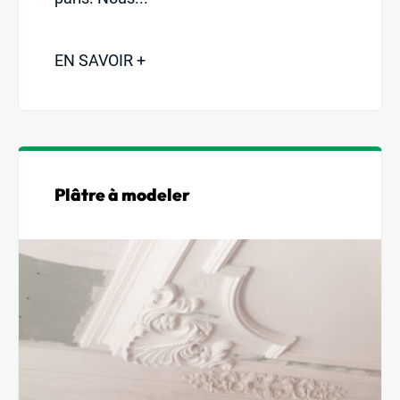
EN SAVOIR +
Plâtre à modeler