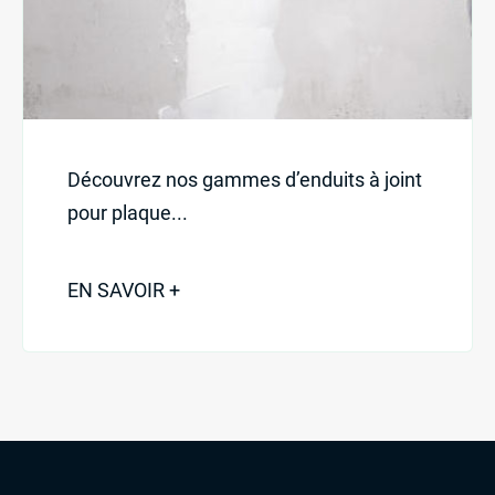
Découvrez nos gammes d’enduits à joint
pour plaque...
EN SAVOIR +