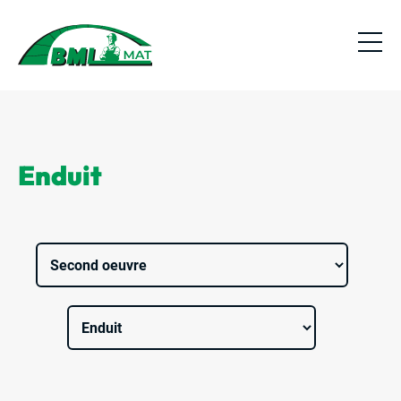
Enduit