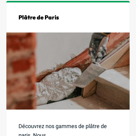
Plâtre de Paris
Découvrez nos gammes de plâtre de
paris. Nous...