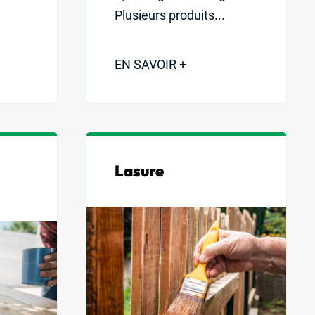
Plusieurs produits...
EN SAVOIR +
Lasure