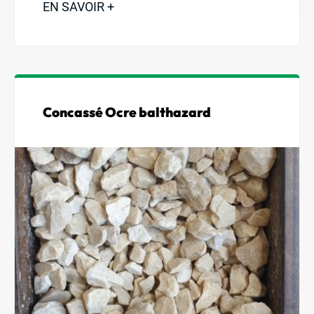
EN SAVOIR +
Concassé Ocre balthazard