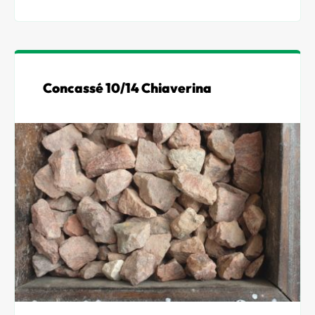
Contact
Concassé 10/14 Chiaverina