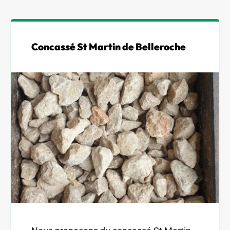
Concassé St Martin de Belleroche