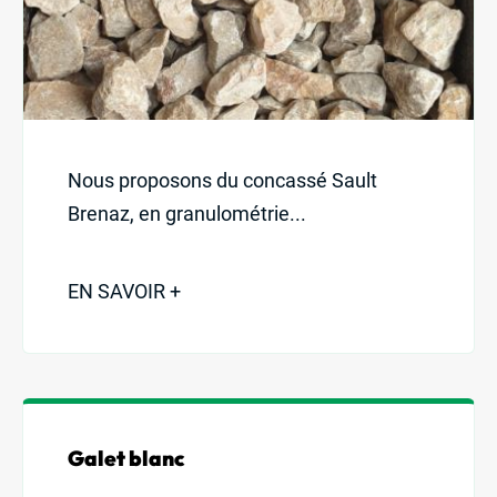
Nous proposons du concassé Sault
Brenaz, en granulométrie...
EN SAVOIR +
Galet blanc