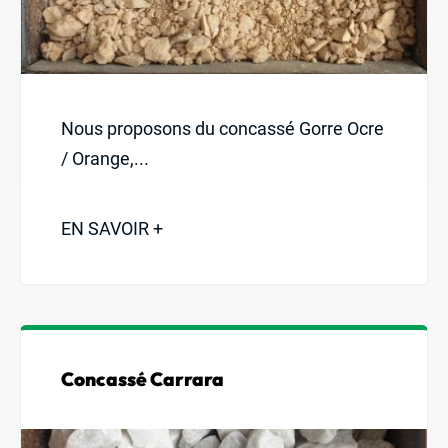
Nous proposons du concassé Gorre Ocre
/ Orange,...
EN SAVOIR +
Concassé Carrara