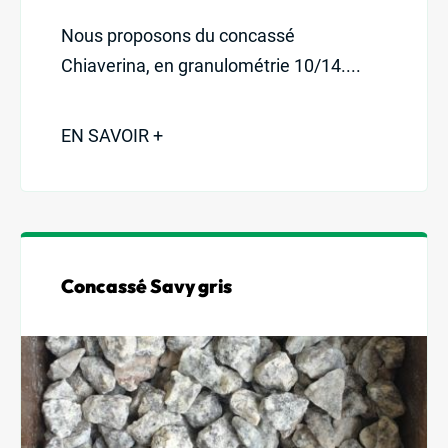
Nous proposons du concassé
Chiaverina, en granulométrie 10/14....
EN SAVOIR +
Concassé Savy gris