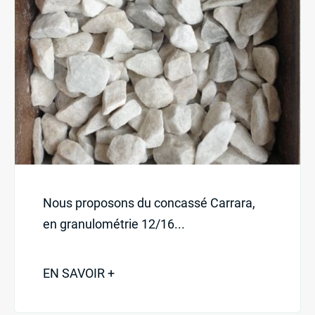
Nous proposons du concassé Carrara,
en granulométrie 12/16...
EN SAVOIR +