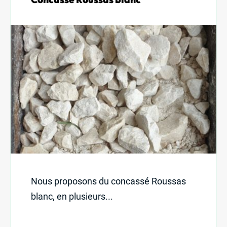
Nous proposons du concassé Roussas
blanc, en plusieurs...