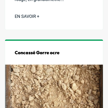
EN SAVOIR +
Concassé Gorre ocre