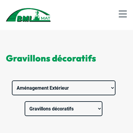
Gravillons décoratifs