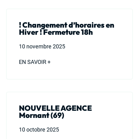
! Changement d’horaires en
Hiver ! Fermeture 18h
10 novembre 2025
EN SAVOIR +
NOUVELLE AGENCE
Mornant (69)
10 octobre 2025