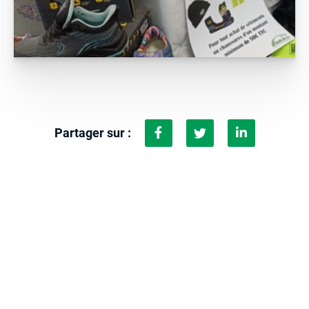
Partager sur :
Nos derniers conseils