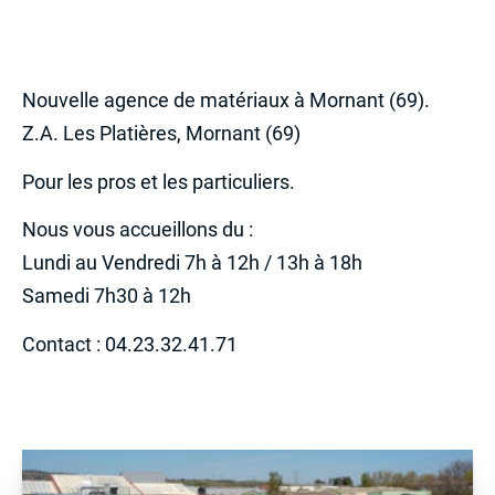
Nouvelle agence de matériaux à Mornant (69).
Z.A. Les Platières, Mornant (69)
Pour les pros et les particuliers.
Nous vous accueillons du :
Lundi au Vendredi 7h à 12h / 13h à 18h
Samedi 7h30 à 12h
Contact : 04.23.32.41.71