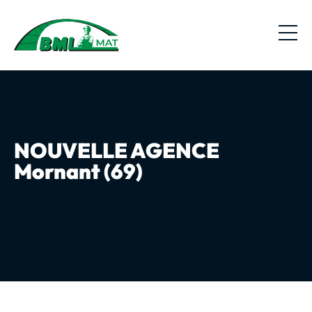
NOUVELLE AGENCE
Mornant (69)
10 octobre 2025