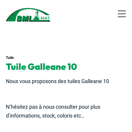
Tuile
Tuile Galleane 10
Nous vous proposons des tuiles Galleane 10
N’hésitez pas à nous consulter pour plus
d’informations, stock, coloris etc…