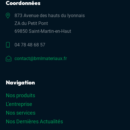
Coordonnées
873 Avenue des hauts du lyonnais
ZA du Petit Pont
69850 Saint-Martin-en-Haut
04 78 48 68 57
contact@bmlmateriaux.fr
Navigation
Nos produits
L’entreprise
Nos services
Nos Dernières Actualités