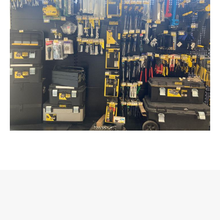
Nos produits