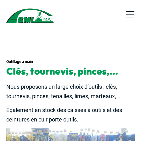
Outillage à main
Clés, tournevis, pinces,…
Nous proposons un large choix d’outils : clés,
tournevis, pinces, tenailles, limes, marteaux,…
Egalement en stock des caisses à outils et des
ceintures en cuir porte outils.